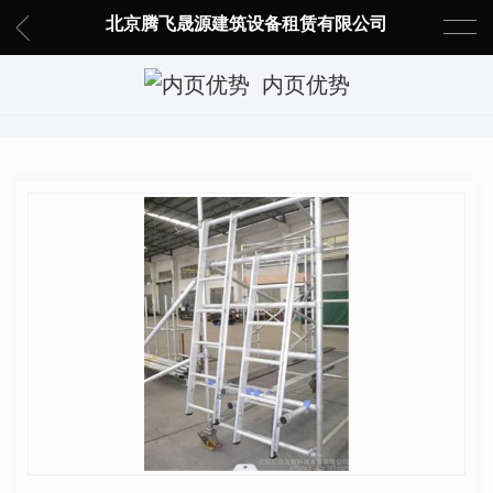
北京腾飞晟源建筑设备租赁有限公司
内页优势